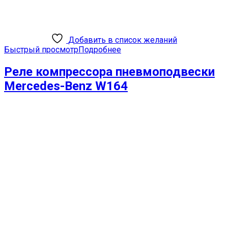
Добавить в список желаний
Быстрый просмотр
Подробнее
Реле компрессора пневмоподвески
Mercedes-Benz W164