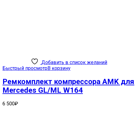
Добавить в список желаний
Быстрый просмотр
В корзину
Ремкомплект компрессора AMK для
Mercedes GL/ML W164
6 500
₽