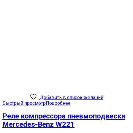
Добавить в список желаний
Быстрый просмотр
Подробнее
Реле компрессора пневмоподвески
Mercedes-Benz W221