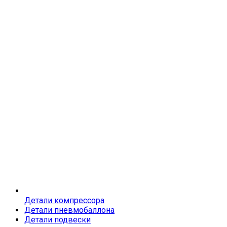
Детали компрессора
Детали пневмобаллона
Детали подвески