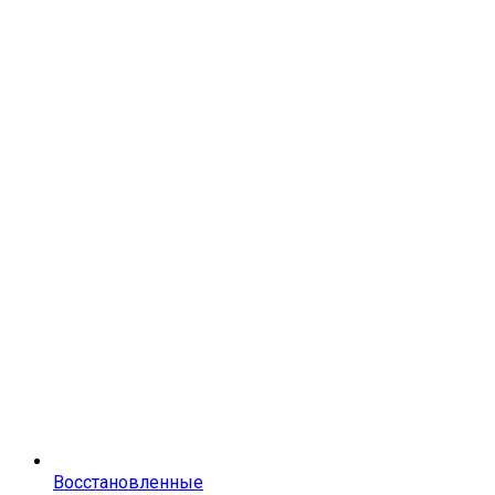
Восстановленные