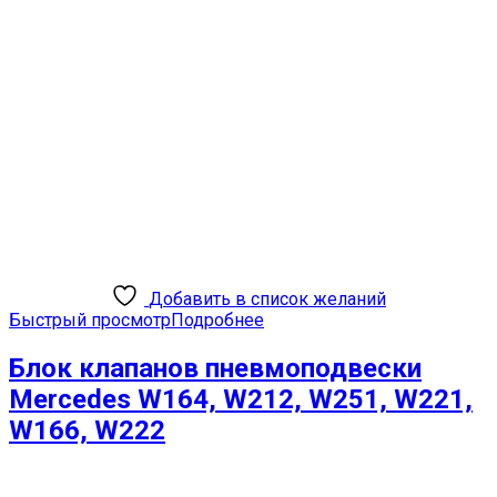
Добавить в список желаний
Быстрый просмотр
Подробнее
Блок клапанов пневмоподвески
Mercedes W164, W212, W251, W221,
W166, W222