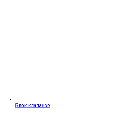
Блок клапанов