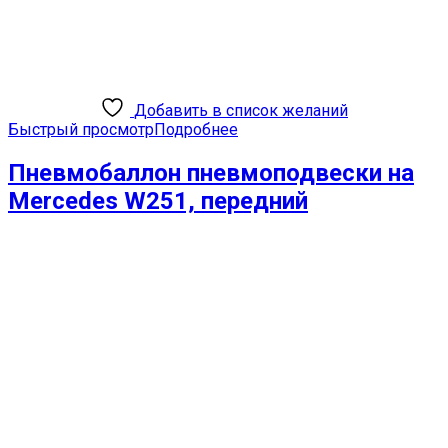
Добавить в список желаний
Быстрый просмотр
Подробнее
Пневмобаллон пневмоподвески на
Mercedes W251, передний