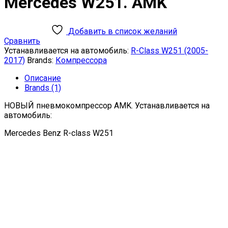
Mercedes W251. AMK
Добавить в список желаний
Сравнить
Устанавливается на автомобиль:
R-Class W251 (2005-
2017)
Brands:
Компрессора
Описание
Brands (1)
НОВЫЙ пневмокомпрессор AMK. Устанавливается на
автомобиль:
Mercedes Benz R-class W251