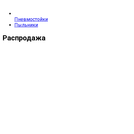
Пневмостойки
Пыльники
Распродажа