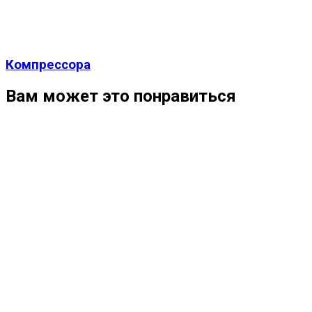
Компрессора
Вам может это понравиться