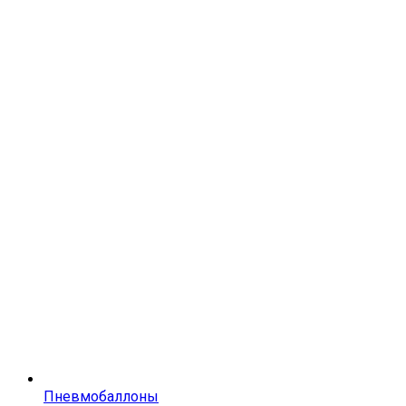
Пневмобаллоны