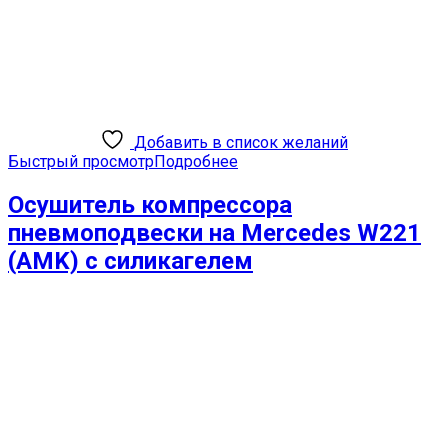
Добавить в список желаний
Быстрый просмотр
Подробнее
Осушитель компрессора
пневмоподвески на Mercedes W221
(AMK) с силикагелем