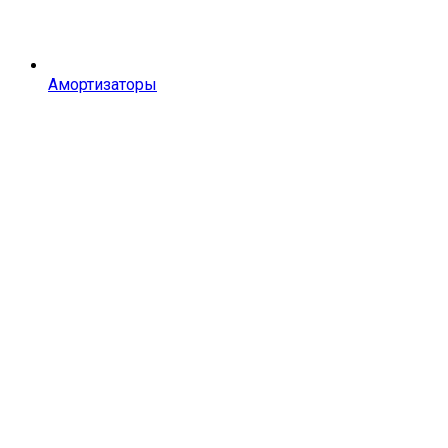
Амортизаторы