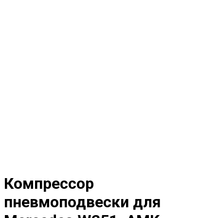
Компрессор
пневмоподвески для