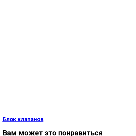
Блок клапанов
Вам может это понравиться