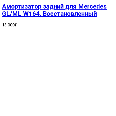
Амортизатор задний для Mercedes
GL/ML W164. Восстановленный
13 000
₽