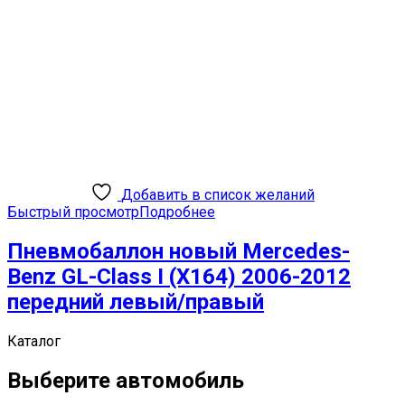
Добавить в список желаний
Быстрый просмотр
Подробнее
Пневмобаллон новый Mercedes-
Benz GL-Class I (X164) 2006-2012
передний левый/правый
Каталог
Выберите автомобиль