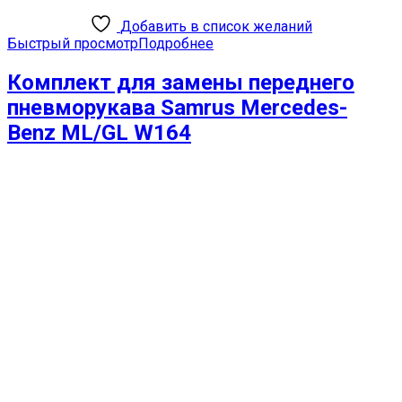
Добавить в список желаний
Быстрый просмотр
Подробнее
Комплект для замены переднего
пневморукава Samrus Mercedes-
Benz ML/GL W164