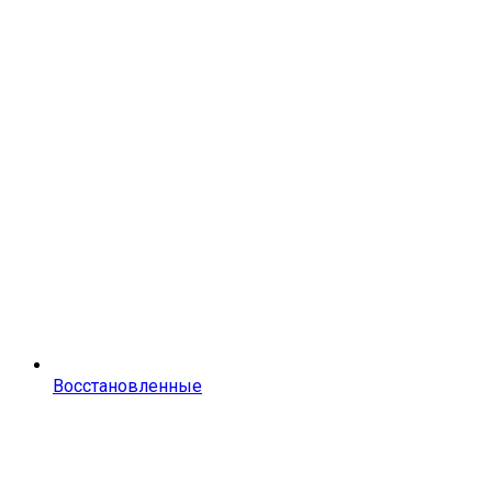
Восстановленные