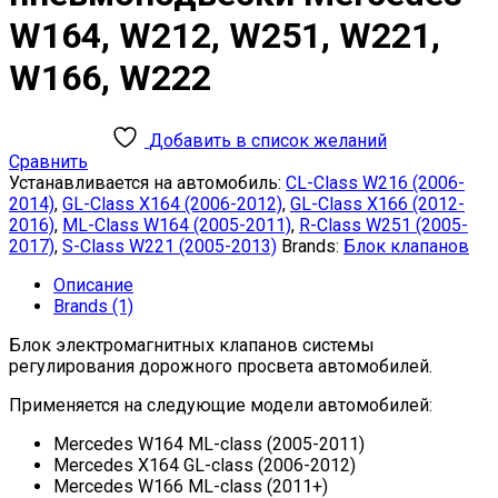
W164, W212, W251, W221,
W166, W222
Добавить в список желаний
Сравнить
Устанавливается на автомобиль:
CL-Class W216 (2006-
2014)
,
GL-Class X164 (2006-2012)
,
GL-Class X166 (2012-
2016)
,
ML-Class W164 (2005-2011)
,
R-Class W251 (2005-
2017)
,
S-Class W221 (2005-2013)
Brands:
Блок клапанов
Описание
Brands (1)
Блок электромагнитных клапанов системы
регулирования дорожного просвета автомобилей.
Применяется на следующие модели автомобилей:
Mercedes W164 ML-class (2005-2011)
Mercedes X164 GL-class (2006-2012)
Mercedes W166 ML-class (2011+)