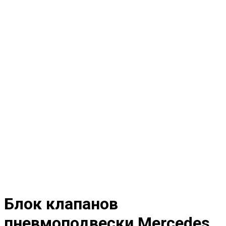
Блок клапанов
пневмоподвески Mercedes