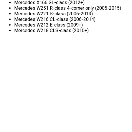
Mercedes X166 GL-class (2012+)
Mercedes W251 R-class 4-corner only (2005-2015)
Mercedes W221 S-class (2006-2013)
Mercedes W216 CL-class (2006-2014)
Mercedes W212 E-class (2009+)
Mercedes W218 CLS-class (2010+)