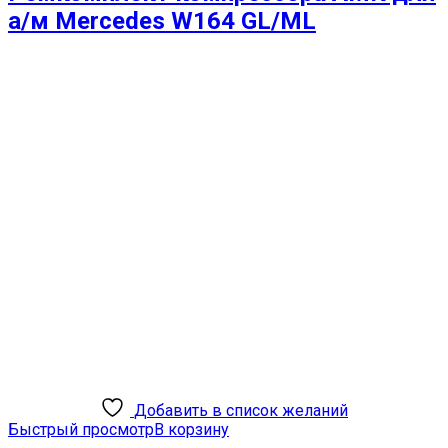
а/м Mercedes W164 GL/ML
Добавить в список желаний
Быстрый просмотр
В корзину