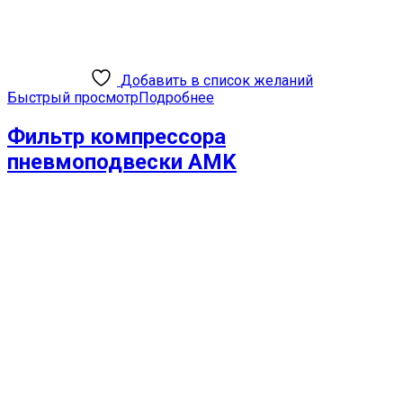
Добавить в список желаний
Быстрый просмотр
Подробнее
Фильтр компрессора
пневмоподвески AMK