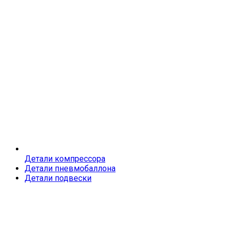
Детали компрессора
Детали пневмобаллона
Детали подвески