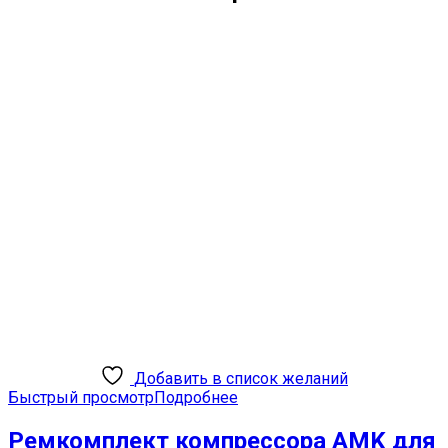
Добавить в список желаний
Быстрый просмотр
Подробнее
Ремкомплект компрессора AMK для