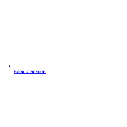
Блок клапанов