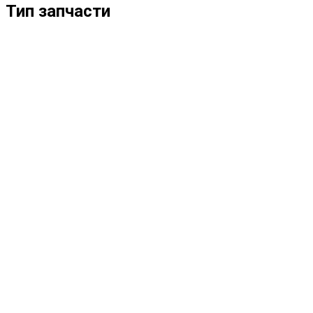
Тип запчасти