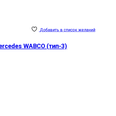
Добавить в список желаний
rcedes WABCO (тип-3)