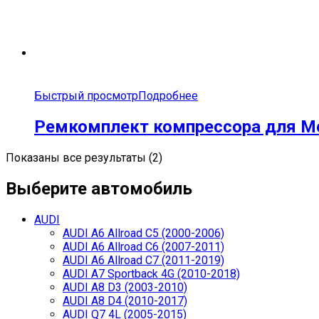
Быстрый просмотр
Подробнее
Ремкомплект компрессора для Me
Показаны все результаты (2)
Выберите автомобиль
AUDI
AUDI A6 Allroad C5 (2000-2006)
AUDI A6 Allroad C6 (2007-2011)
AUDI A6 Allroad C7 (2011-2019)
AUDI A7 Sportback 4G (2010-2018)
AUDI A8 D3 (2003-2010)
AUDI A8 D4 (2010-2017)
AUDI Q7 4L (2005-2015)