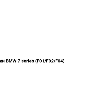
и BMW 7 series (F01/F02/F04)